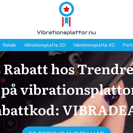
Rehab
Vibrationsplatta 3D
Vibrationsplatta 4D
Port
Rabatt hos Trendre
 på vibrationsplatto
abattkod: VIBRADE