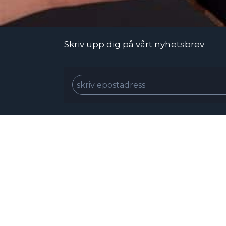
Skriv upp dig på vårt nyhetsbrev