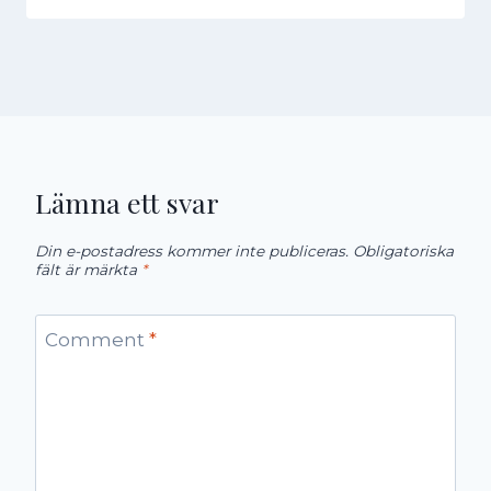
Lämna ett svar
Din e-postadress kommer inte publiceras.
Obligatoriska
fält är märkta
*
Comment
*