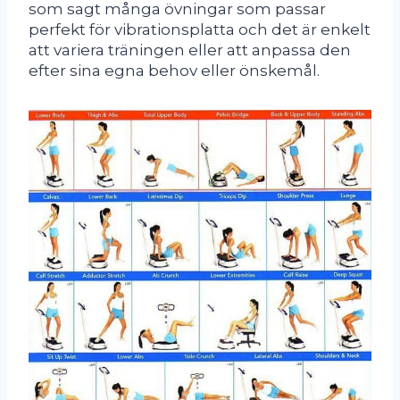
som sagt många övningar som passar
perfekt för vibrationsplatta och det är enkelt
att variera träningen eller att anpassa den
efter sina egna behov eller önskemål.