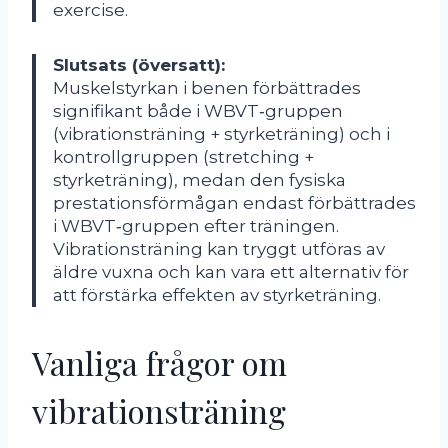
exercise.
Slutsats (översatt):
Muskelstyrkan i benen förbättrades
signifikant både i WBVT‑gruppen
(vibrationsträning + styrketräning) och i
kontrollgruppen (stretching +
styrketräning), medan den fysiska
prestationsförmågan endast förbättrades
i WBVT‑gruppen efter träningen.
Vibrationsträning kan tryggt utföras av
äldre vuxna och kan vara ett alternativ för
att förstärka effekten av styrketräning.
Vanliga frågor om
vibrationsträning