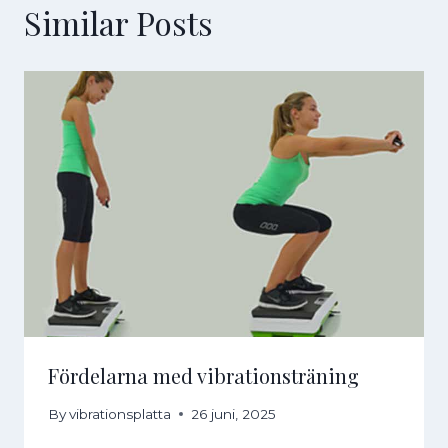
Similar Posts
Fördelarna med vibrationsträning
By
vibrationsplatta
26 juni, 2025