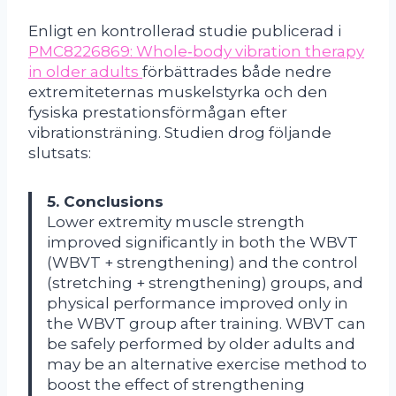
Enligt en kontrollerad studie publicerad i
PMC8226869: Whole‑body vibration therapy
in older adults
förbättrades både nedre
extremiteternas muskelstyrka och den
fysiska prestationsförmågan efter
vibrationsträning. Studien drog följande
slutsats:
5. Conclusions
Lower extremity muscle strength
improved significantly in both the WBVT
(WBVT + strengthening) and the control
(stretching + strengthening) groups, and
physical performance improved only in
the WBVT group after training. WBVT can
be safely performed by older adults and
may be an alternative exercise method to
boost the effect of strengthening