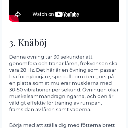
3. Knäböj
Denna övning tar 30 sekunder att
genomföra och tränar låren, frekvensen ska
vara 28 Hz. Det här är en övning som passar
bra för nybörjare, speciellt om den görs på
en platta som stimulerar musklerna med
30-50 vibrationer per sekund. Övningen ökar
muskelsammandragningarna, och den är
väldigt effektiv för träning av rumpan,
framsidan av låren samt vaderna.
Börja med att ställa dig med fötterna brett