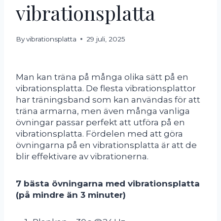
vibrationsplatta
By
vibrationsplatta
29 juli, 2025
Man kan träna på många olika sätt på en
vibrationsplatta. De flesta vibrationsplattor
har träningsband som kan användas för att
träna armarna, men även många vanliga
övningar passar perfekt att utföra på en
vibrationsplatta. Fördelen med att göra
övningarna på en vibrationsplatta är att de
blir effektivare av vibrationerna.
7 bästa övningarna med vibrationsplatta
(på mindre än 3 minuter)