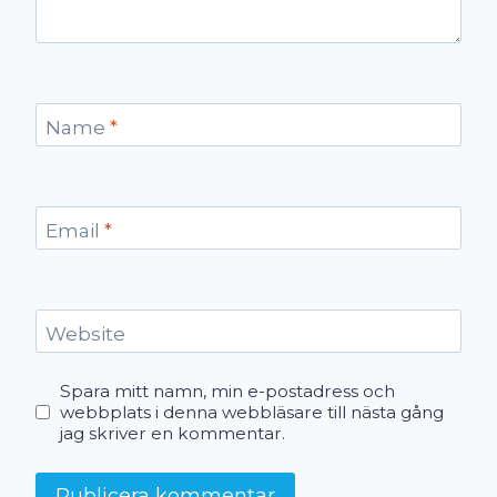
Name
*
Email
*
Website
Spara mitt namn, min e-postadress och
webbplats i denna webbläsare till nästa gång
jag skriver en kommentar.