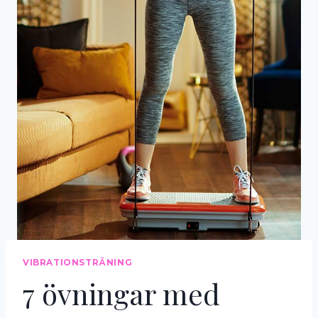
VIBRATIONSTRÄNING
7 övningar med