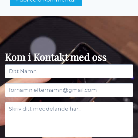
Kom i Kontakt med oss