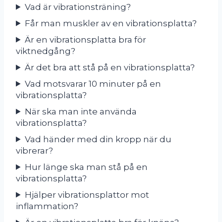
Vad är vibrationsträning?
Får man muskler av en vibrationsplatta?
Är en vibrationsplatta bra för
viktnedgång?
Är det bra att stå på en vibrationsplatta?
Vad motsvarar 10 minuter på en
vibrationsplatta?
När ska man inte använda
vibrationsplatta?
Vad händer med din kropp när du
vibrerar?
Hur länge ska man stå på en
vibrationsplatta?
Hjälper vibrationsplattor mot
inflammation?