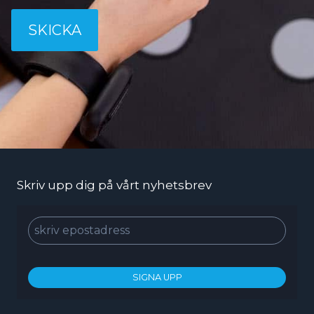
SKICKA
Skriv upp dig på vårt nyhetsbrev
SIGNA UPP