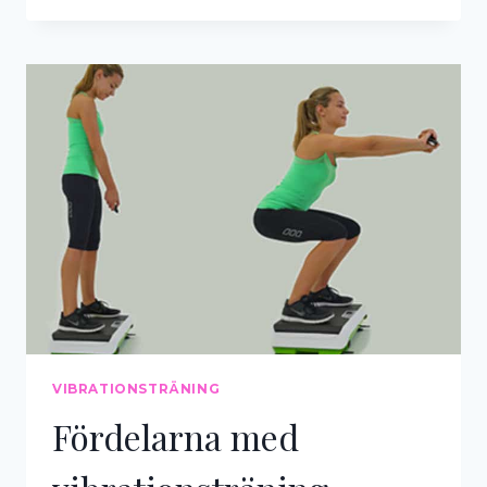
VIBRATIONSTRÄNING
Fördelarna med