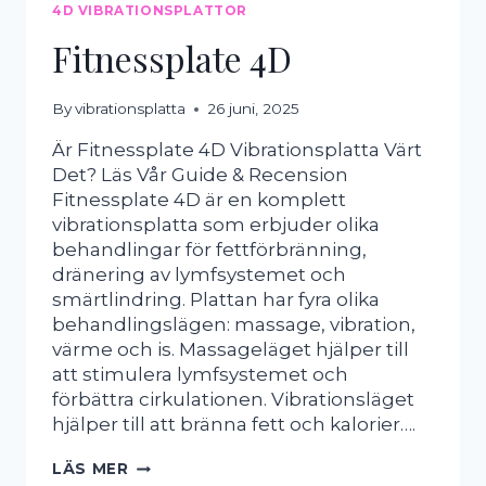
4D VIBRATIONSPLATTOR
Fitnessplate 4D
By
vibrationsplatta
26 juni, 2025
Är Fitnessplate 4D Vibrationsplatta Värt
Det? Läs Vår Guide & Recension
Fitnessplate 4D är en komplett
vibrationsplatta som erbjuder olika
behandlingar för fettförbränning,
dränering av lymfsystemet och
smärtlindring. Plattan har fyra olika
behandlingslägen: massage, vibration,
värme och is. Massageläget hjälper till
att stimulera lymfsystemet och
förbättra cirkulationen. Vibrationsläget
hjälper till att bränna fett och kalorier….
FITNESSPLATE
LÄS MER
4D