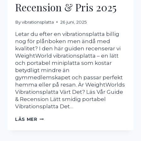
Recension & Pris 2025
By
vibrationsplatta
26 juni, 2025
Letar du efter en vibrationsplatta billig
nog för plånboken men ändå med
kvalitet? I den här guiden recenserar vi
WeightWorld vibrationsplatta – en lätt
och portabel miniplatta som kostar
betydligt mindre än
gymmedlemskapet och passar perfekt
hemma eller på resan. Är WeightWorlds
Vibrationsplatta Värt Det? Läs Vår Guide
& Recension Lätt smidig portabel
Vibrationsplatta Det…
BILLIG
LÄS MER
VIBRATIONSPLATTA
–
WEIGHTWORLD