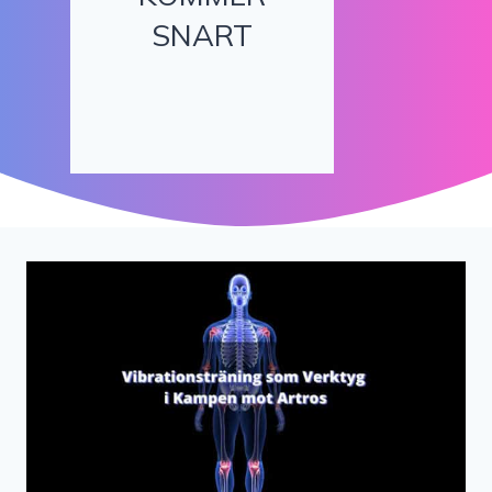
SNART