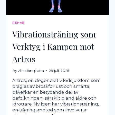
REHAB
Vibrationsträning som
Verktyg i Kampen mot
Artros
By
vibrationsplatta
29 juli, 2025
Artros, en degenerativ ledsjukdom som
präglas av broskförlust och smärta,
påverkar en betydande del av
befolkningen, särskilt bland äldre och
idrottare. Nyligen har vibrationsträning,
en träningsmetod som involverar