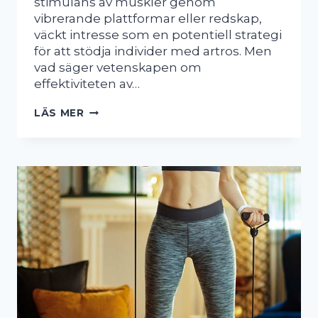
stimulans av muskler genom
vibrerande plattformar eller redskap,
väckt intresse som en potentiell strategi
för att stödja individer med artros. Men
vad säger vetenskapen om
effektiviteten av…
VIBRATIONSTRÄNING
LÄS MER
SOM
VERKTYG
I
KAMPEN
MOT
ARTROS